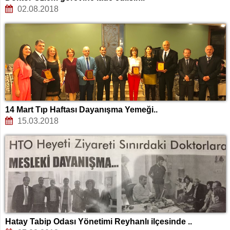
02.08.2018
14 Mart Tıp Haftası Dayanışma Yemeği..
15.03.2018
Hatay Tabip Odası Yönetimi Reyhanlı ilçesinde ..